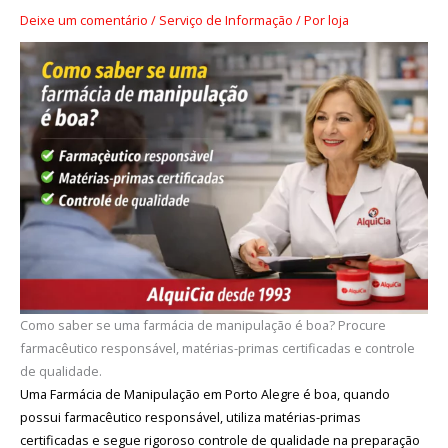
Deixe um comentário
/
Serviço de Informação
/ Por
loja
Como saber se uma farmácia de manipulação é boa? Procure
farmacêutico responsável, matérias-primas certificadas e controle
de qualidade.
Uma Farmácia de Manipulação em Porto Alegre é boa, quando
possui farmacêutico responsável, utiliza matérias-primas
certificadas e segue rigoroso controle de qualidade na preparação