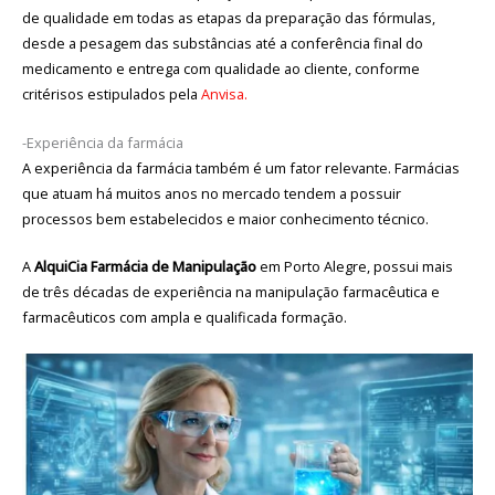
de qualidade em todas as etapas da preparação das fórmulas,
desde a pesagem das substâncias até a conferência final do
medicamento e entrega com qualidade ao cliente, conforme
critérisos estipulados pela
Anvisa.
-Experiência da farmácia
A experiência da farmácia também é um fator relevante. Farmácias
que atuam há muitos anos no mercado tendem a possuir
processos bem estabelecidos e maior conhecimento técnico.
A
AlquiCia Farmácia de Manipulação
em Porto Alegre, possui mais
de três décadas de experiência na manipulação farmacêutica e
farmacêuticos com ampla e qualificada formação.