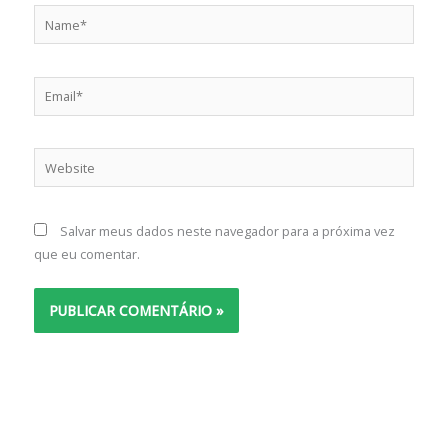
Name*
Email*
Website
Salvar meus dados neste navegador para a próxima vez
que eu comentar.