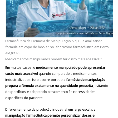
Farmacêutica da Farmácia de Manipulação AlquiCia analisando
fórmula em copo de becker no laboratório farmacêutico em Porto
Alegre RS
Medicamentos manipulados podem ter custo mais acessível?
Em muitos casos, o
medicamento manipulado pode apresentar
custo mais acessível
quando comparado a medicamentos
industrializados. Isso ocorre porque a
farmácia de manipulação
prepara a fórmula exatamente na quantidade prescrita
, evitando
desperdícios e adaptando o tratamento às necessidades
específicas do paciente.
Diferentemente da produção industrial em larga escala, a
manipulação farmacêutica permite personalizar doses e