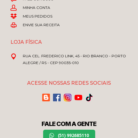
MINHA CONTA
MEUS PEDIDOS
ENVIE SUA RECEITA
LOJA FÍSICA
RUA CEL. FREDERICO LINK, 45 - RIO BRANCO - PORTO
ALEGRE / RS - CEP 90035-010
ACESSE NOSSAS REDES SOCIAIS
FALE COM A GENTE
(51) 992685110