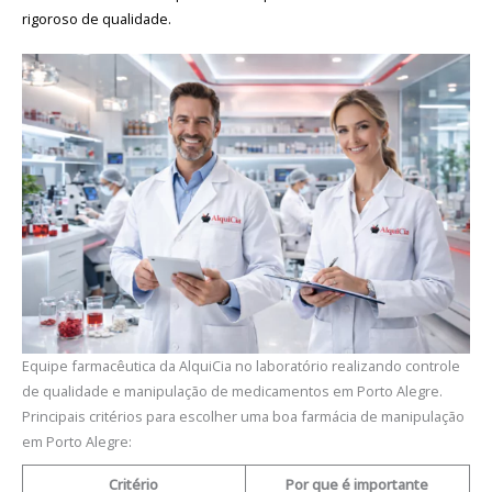
rigoroso de qualidade.
Equipe farmacêutica da AlquiCia no laboratório realizando controle
de qualidade e manipulação de medicamentos em Porto Alegre.
Principais critérios para escolher uma boa farmácia de manipulação
em Porto Alegre:
Critério
Por que é importante