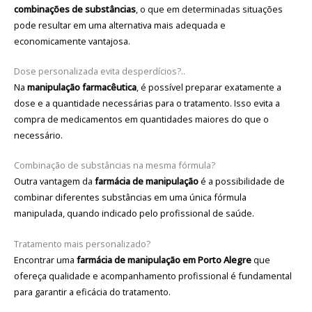
combinações de substâncias
, o que em determinadas situações
pode resultar em uma alternativa mais adequada e
economicamente vantajosa.
Dose personalizada evita desperdícios?..
Na
manipulação farmacêutica
, é possível preparar exatamente a
dose e a quantidade necessárias para o tratamento. Isso evita a
compra de medicamentos em quantidades maiores do que o
necessário.
Combinação de substâncias na mesma fórmula?
Outra vantagem da
farmácia de manipulação
é a possibilidade de
combinar diferentes substâncias em uma única fórmula
manipulada, quando indicado pelo profissional de saúde.
Tratamento mais personalizado?
Encontrar uma
farmácia de manipulação em Porto Alegre
que
ofereça qualidade e acompanhamento profissional é fundamental
para garantir a eficácia do tratamento.