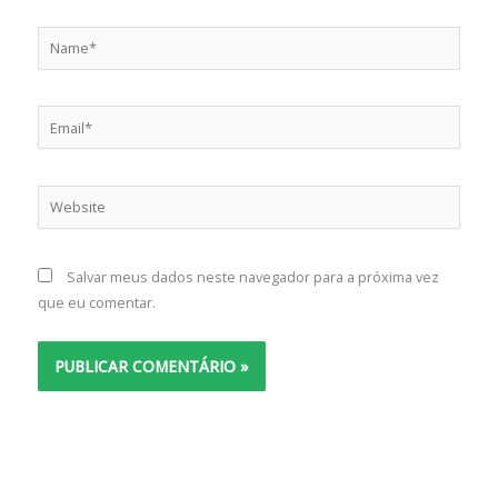
Name*
Email*
Website
Salvar meus dados neste navegador para a próxima vez
que eu comentar.