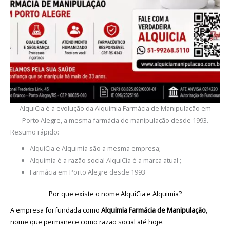
AlquiCia é a evolução da Alquimia Farmácia de Manipulação em
Porto Alegre, a mesma farmácia de manipulação desde 1993.
Resumo rápido:
AlquiCia e Alquimia são a mesma empresa;
Alquimia é a razão social AlquiCia é a marca atual ;
Farmácia em Porto Alegre desde 1993
Por que existe o nome AlquiCia e Alquimia?
A empresa foi fundada como
Alquimia Farmácia de Manipulação
,
nome que permanece como razão social até hoje.