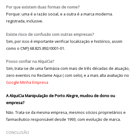
Por que existem duas formas de nome?
Porque: uma é a razão social, e a outra é a marca moderna.
registrada, inclusive.
Existe risco de confusão com outras empresas?
Sim, por isso é importante verificar localização e histórico, assim
como o CNPJ 68.825.892/0001-01.
Posso confiar na AlquiCia?
Sim, trata-se de uma farmácia com mais de três décadas de atuação,
zero eventos no Reclame Aqui ( com selo), e a mais alta avaliação no
Google Minha Empresa
A AlquiCia Manipulação de Porto Alegre, mudou de dono ou
empresa?
Não. Trata-se da mesma empresa, mesmos sócios proprietários e
farmacêutico responsável desde 1993; com evolução de marca.
CONCLUSÃO