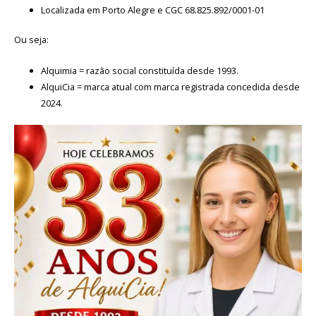
Localizada em Porto Alegre e CGC 68.825.892/0001-01
Ou seja:
Alquimia = razão social constituída desde 1993.
AlquiCia = marca atual com marca registrada concedida desde
2024.