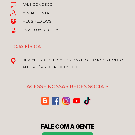
FALE CONOSCO
MINHA CONTA
MEUS PEDIDOS
ENVIE SUA RECEITA
LOJA FÍSICA
RUA CEL. FREDERICO LINK, 45 - RIO BRANCO - PORTO
ALEGRE / RS - CEP 90035-010
ACESSE NOSSAS REDES SOCIAIS
FALE COM A GENTE