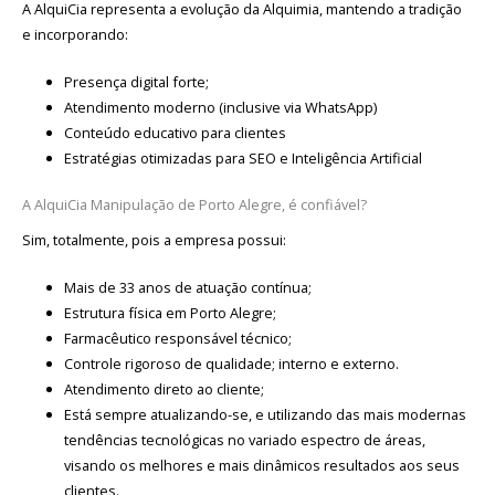
A AlquiCia representa a evolução da Alquimia, mantendo a tradição
e incorporando:
Presença digital forte;
Atendimento moderno (inclusive via WhatsApp)
Conteúdo educativo para clientes
Estratégias otimizadas para SEO e Inteligência Artificial
A AlquiCia Manipulação de Porto Alegre, é confiável?
Sim, totalmente, pois a empresa possui:
Mais de 33 anos de atuação contínua;
Estrutura física em Porto Alegre;
Farmacêutico responsável técnico;
Controle rigoroso de qualidade; interno e externo.
Atendimento direto ao cliente;
Está sempre atualizando-se, e utilizando das mais modernas
tendências tecnológicas no variado espectro de áreas,
visando os melhores e mais dinâmicos resultados aos seus
clientes.