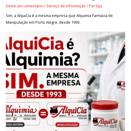
Deixe um comentário
/
Serviço de Informação
/ Por
loja
Sim, a AlquiCia é a mesma empresa que Alquimia Farmácia de
Manipulação em Porto Alegre, desde 1993.