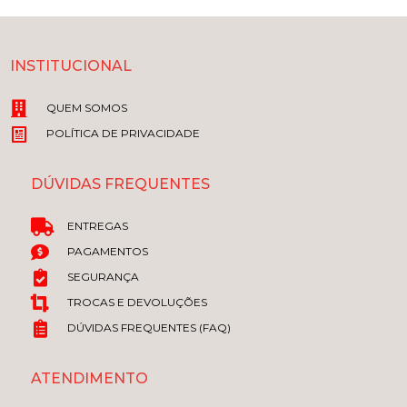
INSTITUCIONAL
QUEM SOMOS
POLÍTICA DE PRIVACIDADE
DÚVIDAS FREQUENTES
ENTREGAS
PAGAMENTOS
SEGURANÇA
TROCAS E DEVOLUÇÕES
DÚVIDAS FREQUENTES (FAQ)
ATENDIMENTO