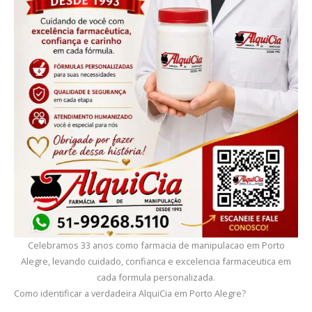
Celebramos 33 anos como farmacia de manipulacao em Porto
Alegre, levando cuidado, confianca e excelencia farmaceutica em
cada formula personalizada.
Como identificar a verdadeira AlquiCia em Porto Alegre?