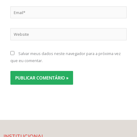
Email*
Website
Salvar meus dados neste navegador para a próxima vez
que eu comentar.
INSTITUCIONAL