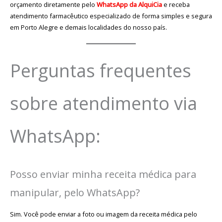
orçamento diretamente pelo
WhatsApp da AlquiCia
e receba
atendimento farmacêutico especializado de forma simples e segura
em Porto Alegre e demais localidades do nosso país.
Perguntas frequentes
sobre atendimento via
WhatsApp:
Posso enviar minha receita médica para
manipular, pelo WhatsApp?
Sim. Você pode enviar a foto ou imagem da receita médica pelo