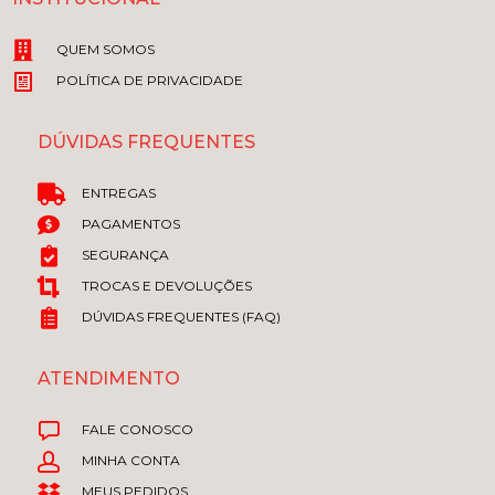
QUEM SOMOS
POLÍTICA DE PRIVACIDADE
DÚVIDAS FREQUENTES
ENTREGAS
PAGAMENTOS
SEGURANÇA
TROCAS E DEVOLUÇÕES
DÚVIDAS FREQUENTES (FAQ)
ATENDIMENTO
FALE CONOSCO
MINHA CONTA
MEUS PEDIDOS