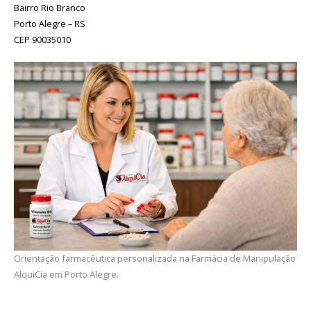
Bairro Rio Branco
Porto Alegre – RS
CEP 90035010
Orientação farmacêutica personalizada na Farmácia de Manipulação
AlquiCia em Porto Alegre.