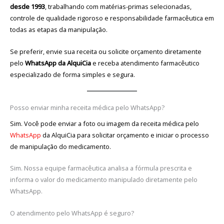
desde 1993
, trabalhando com matérias-primas selecionadas,
controle de qualidade rigoroso e responsabilidade farmacêutica em
todas as etapas da manipulação.
Se preferir, envie sua receita ou solicite orçamento diretamente
pelo
WhatsApp da AlquiCia
e receba atendimento farmacêutico
especializado de forma simples e segura.
Posso enviar minha receita médica pelo WhatsApp?
Sim. Você pode enviar a foto ou imagem da receita médica pelo
WhatsApp
da AlquiCia para solicitar orçamento e iniciar o processo
de manipulação do medicamento.
Sim. Nossa equipe farmacêutica analisa a fórmula prescrita e
informa o valor do medicamento manipulado diretamente pelo
WhatsApp.
O atendimento pelo WhatsApp é seguro?