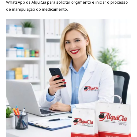
WhatsApp da AlquiCia para solicitar orçamento e iniciar o processo
de manipulação do medicamento.