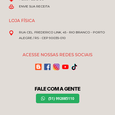
ENVIE SUA RECEITA
LOJA FÍSICA
RUA CEL. FREDERICO LINK, 45 - RIO BRANCO - PORTO
ALEGRE / RS - CEP 90035-010
ACESSE NOSSAS REDES SOCIAIS
FALE COM A GENTE
(51) 992685110