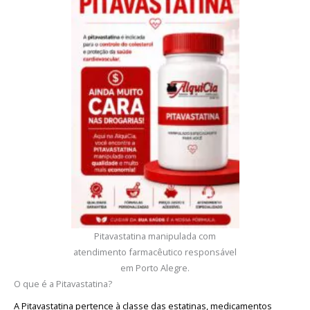
Pitavastatina manipulada com
atendimento farmacêutico responsável
em Porto Alegre.
O que é a Pitavastatina?
A Pitavastatina pertence à classe das estatinas, medicamentos