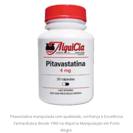
Pitavastatina manipulada com qualidade, confiança e Excelência
Farmacêutica desde 1993 na AlquiCia Manipulação em Porto
Alegre.