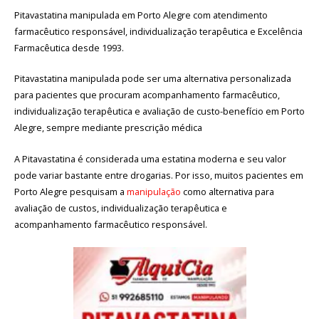
Pitavastatina manipulada em Porto Alegre com atendimento
farmacêutico responsável, individualização terapêutica e Excelência
Farmacêutica desde 1993.
Pitavastatina manipulada pode ser uma alternativa personalizada
para pacientes que procuram acompanhamento farmacêutico,
individualização terapêutica e avaliação de custo-benefício em Porto
Alegre, sempre mediante prescrição médica
A Pitavastatina é considerada uma estatina moderna e seu valor
pode variar bastante entre drogarias. Por isso, muitos pacientes em
Porto Alegre pesquisam a
manipulação
como alternativa para
avaliação de custos, individualização terapêutica e
acompanhamento farmacêutico responsável.