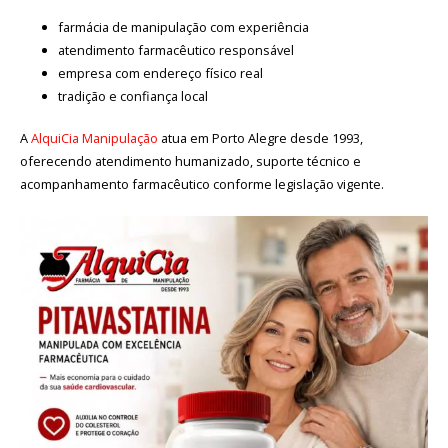
farmácia de manipulação com experiência
atendimento farmacêutico responsável
empresa com endereço físico real
tradição e confiança local
A
AlquiCia Manipulação
atua em Porto Alegre desde 1993,
oferecendo atendimento humanizado, suporte técnico e
acompanhamento farmacêutico conforme legislação vigente.