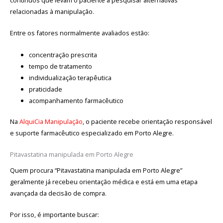
relacionadas à manipulação.
Entre os fatores normalmente avaliados estão:
concentração prescrita
tempo de tratamento
individualização terapêutica
praticidade
acompanhamento farmacêutico
Na
AlquiCia Manipulação
, o paciente recebe orientação responsável
e suporte farmacêutico especializado em Porto Alegre.
Pitavastatina manipulada em Porto Alegre
Quem procura “Pitavastatina manipulada em Porto Alegre”
geralmente já recebeu orientação médica e está em uma etapa
avançada da decisão de compra.
Por isso, é importante buscar: