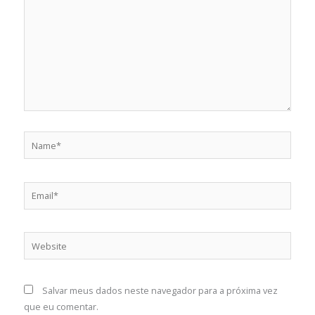
Name*
Email*
Website
Salvar meus dados neste navegador para a próxima vez
que eu comentar.