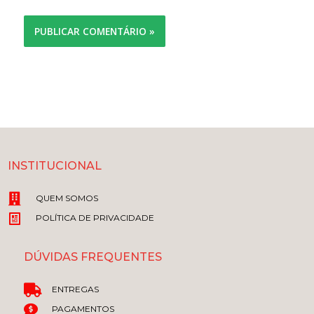
INSTITUCIONAL
QUEM SOMOS
POLÍTICA DE PRIVACIDADE
DÚVIDAS FREQUENTES
ENTREGAS
PAGAMENTOS