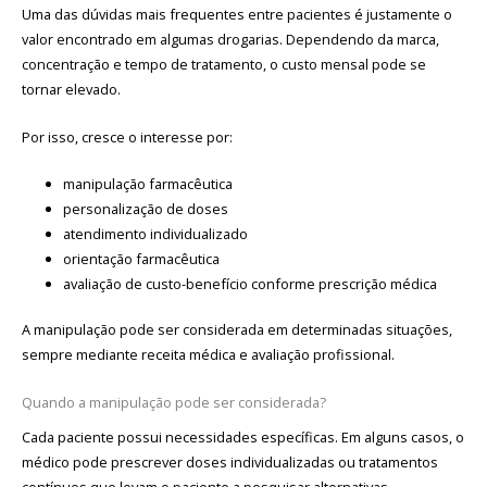
Uma das dúvidas mais frequentes entre pacientes é justamente o
valor encontrado em algumas drogarias. Dependendo da marca,
concentração e tempo de tratamento, o custo mensal pode se
tornar elevado.
Por isso, cresce o interesse por:
manipulação farmacêutica
personalização de doses
atendimento individualizado
orientação farmacêutica
avaliação de custo-benefício conforme prescrição médica
A manipulação pode ser considerada em determinadas situações,
sempre mediante receita médica e avaliação profissional.
Quando a manipulação pode ser considerada?
Cada paciente possui necessidades específicas. Em alguns casos, o
médico pode prescrever doses individualizadas ou tratamentos
contínuos que levam o paciente a pesquisar alternativas