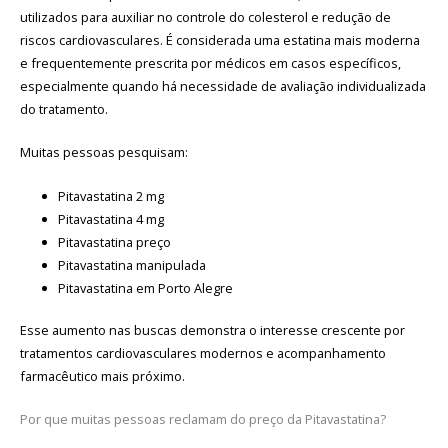
utilizados para auxiliar no controle do colesterol e redução de
riscos cardiovasculares. É considerada uma estatina mais moderna
e frequentemente prescrita por médicos em casos específicos,
especialmente quando há necessidade de avaliação individualizada
do tratamento.
Muitas pessoas pesquisam:
Pitavastatina 2 mg
Pitavastatina 4 mg
Pitavastatina preço
Pitavastatina manipulada
Pitavastatina em Porto Alegre
Esse aumento nas buscas demonstra o interesse crescente por
tratamentos cardiovasculares modernos e acompanhamento
farmacêutico mais próximo.
Por que muitas pessoas reclamam do preço da Pitavastatina?