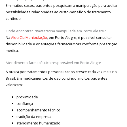
Em muitos casos, pacientes pesquisam a manipulação para avaliar
possibilidades relacionadas ao custo-benefício do tratamento
contínuo
Onde encontrar Pitavastatina manipulada em Porto Alegre?
Na
AlquiCia Manipulação
, em Porto Alegre, é possível consultar
disponibilidade e orientações farmacêuticas conforme prescrição
médica.
Atendimento farmacêutico responsável em Porto Alegre
A busca por tratamentos personalizados cresce cada vez mais no
Brasil. Em medicamentos de uso contínuo, muitos pacientes
valorizam:
proximidade
confiança
acompanhamento técnico
tradição da empresa
atendimento humanizado