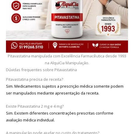
Pitavastatina manipulada com Excelência Farmacêutica desde 1993
na AlquiCia Manipulação.
Dúvidas frequentes sobre Pitavastatina
Pitavastatina precisa de receita?
Sim. Medicamentos sujeitos a prescrição médica somente podem
ser manipulados mediante apresentação da receita.
Existe Pitavastatina 2 mg e 4 mg?
Sim. Existem diferentes concentrações prescritas conforme
avaliação médica individual.
A manipulação pode ajudar no custo do tratamento?