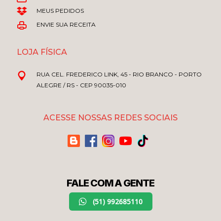
MEUS PEDIDOS
ENVIE SUA RECEITA
LOJA FÍSICA
RUA CEL. FREDERICO LINK, 45 - RIO BRANCO - PORTO
ALEGRE / RS - CEP 90035-010
ACESSE NOSSAS REDES SOCIAIS
FALE COM A GENTE
(51) 992685110