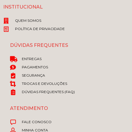
INSTITUCIONAL
QUEM SOMOS
POLÍTICA DE PRIVACIDADE
DÚVIDAS FREQUENTES
ENTREGAS
PAGAMENTOS
SEGURANÇA
TROCAS E DEVOLUÇÕES
DÚVIDAS FREQUENTES (FAQ)
ATENDIMENTO
FALE CONOSCO
MINHA CONTA