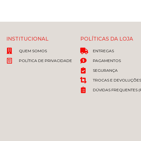
INSTITUCIONAL
POLÍTICAS DA LOJA
QUEM SOMOS
ENTREGAS
POLÍTICA DE PRIVACIDADE
PAGAMENTOS
SEGURANÇA
TROCAS E DEVOLUÇÕE
DÚVIDAS FREQUENTES (