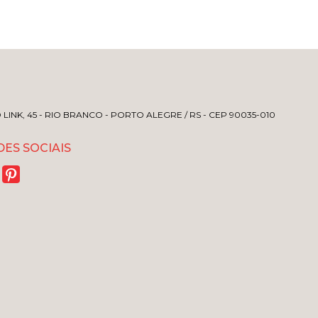
LINK, 45 - RIO BRANCO - PORTO ALEGRE / RS - CEP 90035-010
ES SOCIAIS