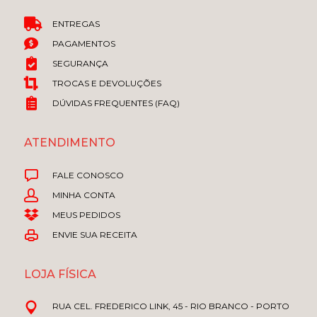
ENTREGAS
PAGAMENTOS
SEGURANÇA
TROCAS E DEVOLUÇÕES
DÚVIDAS FREQUENTES (FAQ)
ATENDIMENTO
FALE CONOSCO
MINHA CONTA
MEUS PEDIDOS
ENVIE SUA RECEITA
LOJA FÍSICA
RUA CEL. FREDERICO LINK, 45 - RIO BRANCO - PORTO