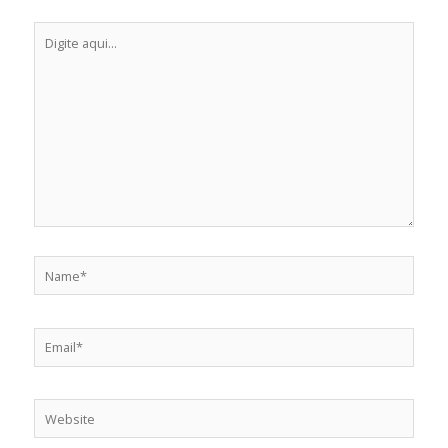
Digite
aqui...
Name*
Email*
Website