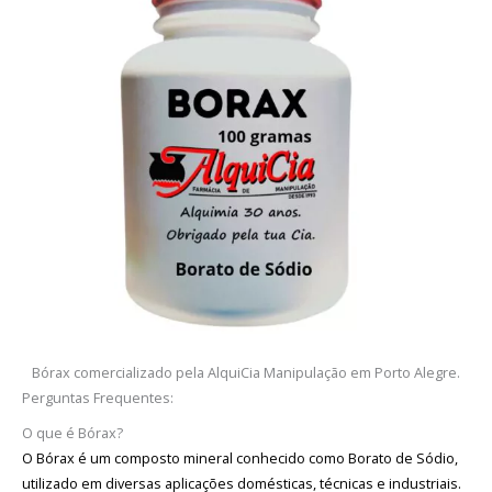
Bórax comercializado pela AlquiCia Manipulação em Porto Alegre.
Perguntas Frequentes:
O que é Bórax?
O Bórax é um composto mineral conhecido como Borato de Sódio,
utilizado em diversas aplicações domésticas, técnicas e industriais.