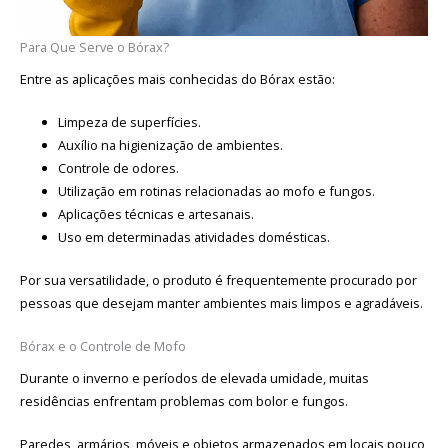
Para Que Serve o Bórax?
Entre as aplicações mais conhecidas do Bórax estão:
Limpeza de superfícies.
Auxílio na higienização de ambientes.
Controle de odores.
Utilização em rotinas relacionadas ao mofo e fungos.
Aplicações técnicas e artesanais.
Uso em determinadas atividades domésticas.
Por sua versatilidade, o produto é frequentemente procurado por
pessoas que desejam manter ambientes mais limpos e agradáveis.
Bórax e o Controle de Mofo
Durante o inverno e períodos de elevada umidade, muitas
residências enfrentam problemas com bolor e fungos.
Paredes, armários, móveis e objetos armazenados em locais pouco