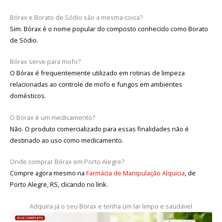
Bórax e Borato de Sódio são a mesma coisa?
Sim. Bórax é o nome popular do composto conhecido como Borato
de Sódio.
Bórax serve para mofo?
O Bórax é frequentemente utilizado em rotinas de limpeza
relacionadas ao controle de mofo e fungos em ambientes
domésticos.
O Bórax é um medicamento?
Não. O produto comercializado para essas finalidades não é
destinado ao uso como medicamento.
Onde comprar Bórax em Porto Alegre?
Compre agora mesmo na
Farmácia de Manipulação Alquicia
, de
Porto Alegre, RS, clicando no link.
Adquira já o seu Borax e tenha um lar limpo e saudável