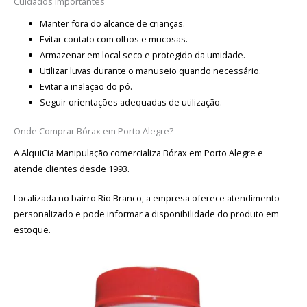
Cuidados Importantes
Manter fora do alcance de crianças.
Evitar contato com olhos e mucosas.
Armazenar em local seco e protegido da umidade.
Utilizar luvas durante o manuseio quando necessário.
Evitar a inalação do pó.
Seguir orientações adequadas de utilização.
Onde Comprar Bórax em Porto Alegre?
A AlquiCia Manipulação comercializa Bórax em Porto Alegre e
atende clientes desde 1993.
Localizada no bairro Rio Branco, a empresa oferece atendimento
personalizado e pode informar a disponibilidade do produto em
estoque.