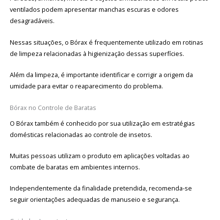
ventilados podem apresentar manchas escuras e odores
desagradáveis.
Nessas situações, o Bórax é frequentemente utilizado em rotinas
de limpeza relacionadas à higienização dessas superfícies.
Além da limpeza, é importante identificar e corrigir a origem da
umidade para evitar o reaparecimento do problema.
Bórax no Controle de Baratas
O Bórax também é conhecido por sua utilização em estratégias
domésticas relacionadas ao controle de insetos.
Muitas pessoas utilizam o produto em aplicações voltadas ao
combate de baratas em ambientes internos.
Independentemente da finalidade pretendida, recomenda-se
seguir orientações adequadas de manuseio e segurança.