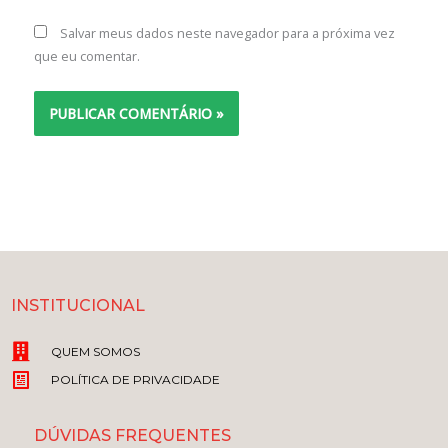
Salvar meus dados neste navegador para a próxima vez
que eu comentar.
INSTITUCIONAL
QUEM SOMOS
POLÍTICA DE PRIVACIDADE
DÚVIDAS FREQUENTES