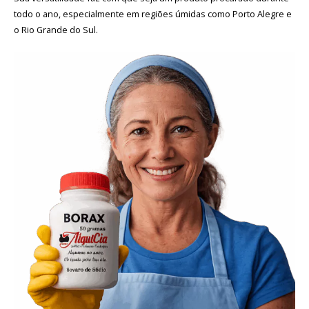
todo o ano, especialmente em regiões úmidas como Porto Alegre e
o Rio Grande do Sul.