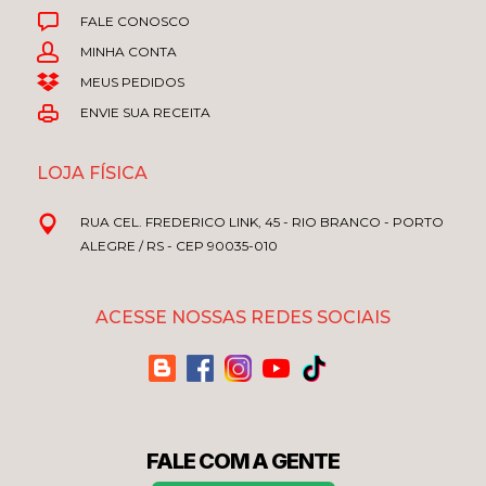
FALE CONOSCO
MINHA CONTA
MEUS PEDIDOS
ENVIE SUA RECEITA
LOJA FÍSICA
RUA CEL. FREDERICO LINK, 45 - RIO BRANCO - PORTO
ALEGRE / RS - CEP 90035-010
ACESSE NOSSAS REDES SOCIAIS
FALE COM A GENTE