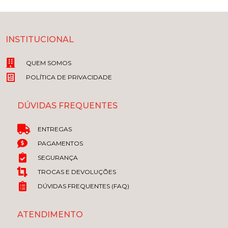
INSTITUCIONAL
QUEM SOMOS
POLÍTICA DE PRIVACIDADE
DÚVIDAS FREQUENTES
ENTREGAS
PAGAMENTOS
SEGURANÇA
TROCAS E DEVOLUÇÕES
DÚVIDAS FREQUENTES (FAQ)
ATENDIMENTO